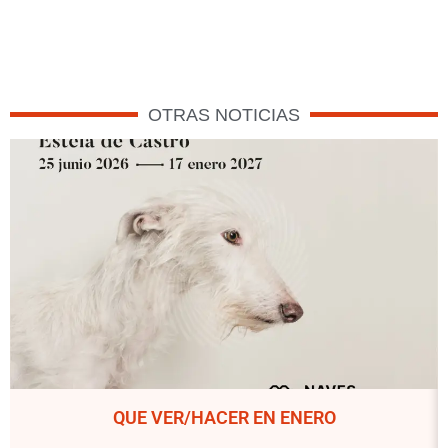
OTRAS NOTICIAS
QUE VER/HACER EN ENERO