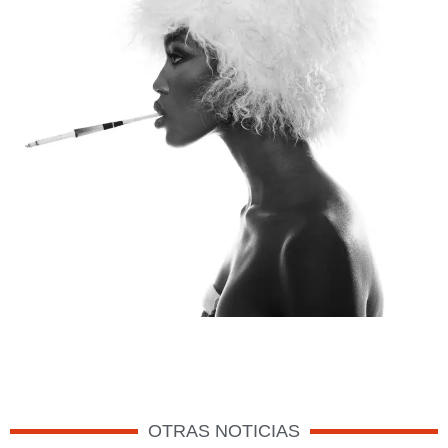
OTRAS NOTICIAS