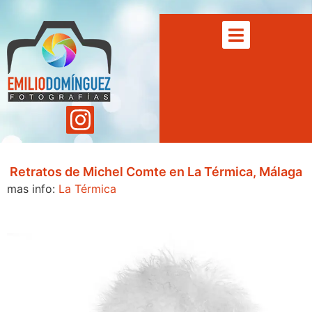
Retratos de Michel Comte en La Térmica, Málaga
mas info:
La Térmica