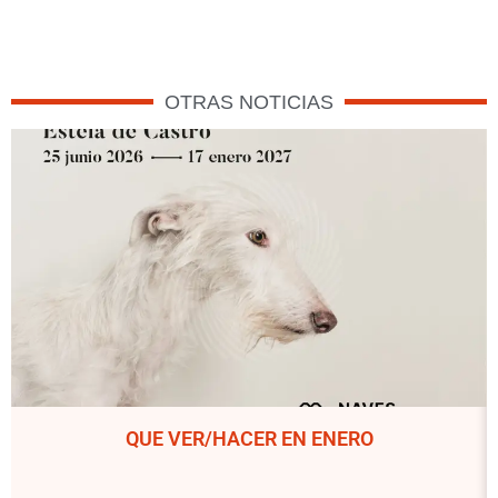
OTRAS NOTICIAS
QUE VER/HACER EN ENERO