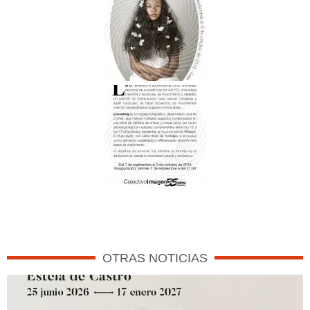
OTRAS NOTICIAS